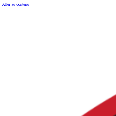
Aller au contenu