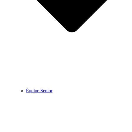
Équipe Senior