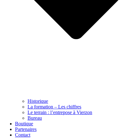
Historique
La formation – Les chiffres
Le terrain : l’entrepose à Vierzon
Bureau
Boutique
Partenaires
Contact