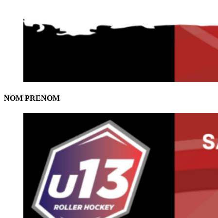
NOM PRENOM