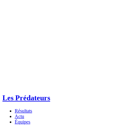
Les Prédateurs
Résultats
Actu
Équipes