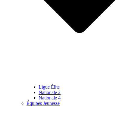
Ligue Élite
Nationale 2
Nationale 4
Équipes Jeunesse