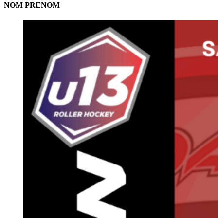
NOM PRENOM