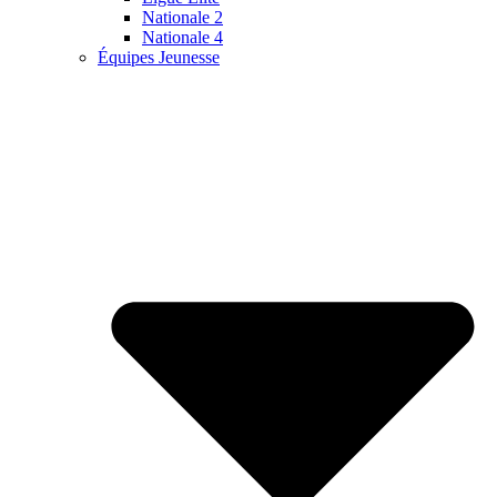
Nationale 2
Nationale 4
Équipes Jeunesse