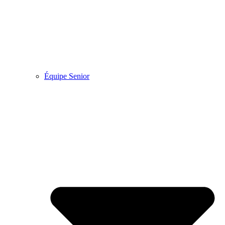
Équipe Senior