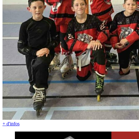
+ d'infos