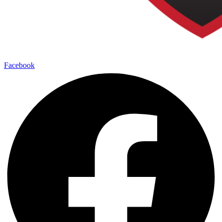
Facebook