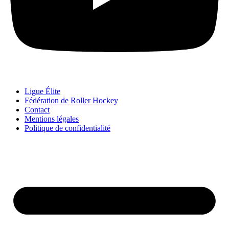
Ligue Élite
Fédération de Roller Hockey
Contact
Mentions légales
Politique de confidentialité