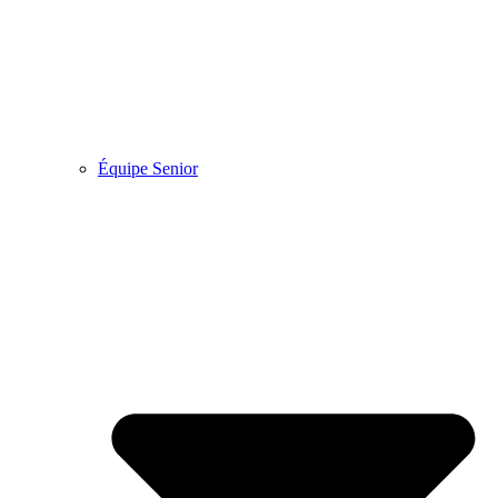
Équipe Senior