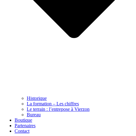
Historique
La formation – Les chiffres
Le terrain : l’entrepose à Vierzon
Bureau
Boutique
Partenaires
Contact