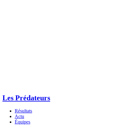
Les Prédateurs
Résultats
Actu
Équipes