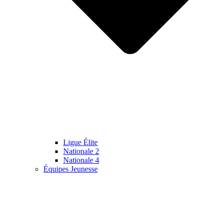
Ligue Élite
Nationale 2
Nationale 4
Équipes Jeunesse