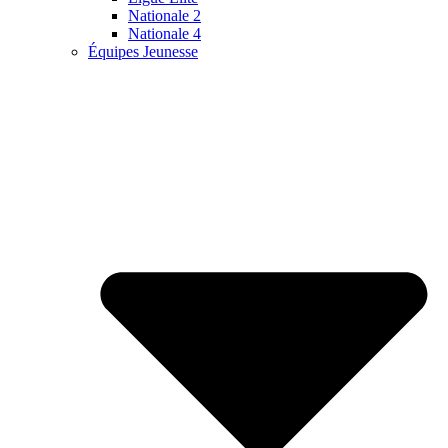
Nationale 2
Nationale 4
Équipes Jeunesse