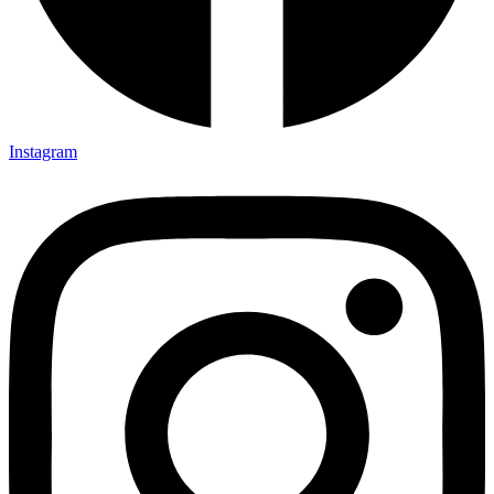
Instagram