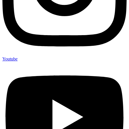
Youtube