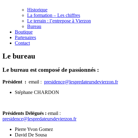
Historique
La formation – Les chiffres
Le terrain : l’entrepose à Vierzon
Bureau
Boutique
Partenaires
Contact
Le bureau
Le bureau est composé de passionnés :
Président :
email :
presidence@lespredateursdevierzon.fr
Stéphane CHARDON
Présidents Délégués :
email :
presidence@lespredateursdevierzon.fr
Pierre Yvon Gomez
David De Sousa