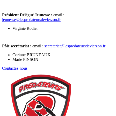
Président Délégué Jeunesse :
email :
jeunesse@lespredateursdevierzon.fr
Virginie Rodier
Pôle secrétariat :
email :
secretariat@lespredateursdevierzon.fr
Corinne BRUNEAUX
Marie PINSON
Contactez-nous