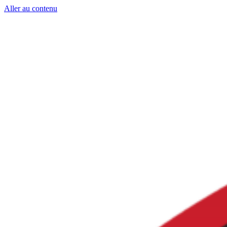
Aller au contenu