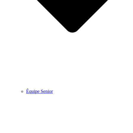
Équipe Senior