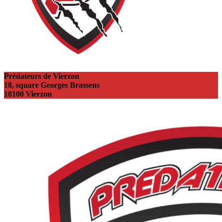
Prédateurs de Vierzon
18, square Georges Brassens
18100 Vierzon