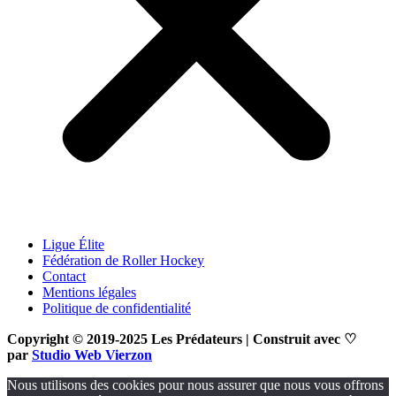
Ligue Élite
Fédération de Roller Hockey
Contact
Mentions légales
Politique de confidentialité
Copyright © 2019-2025 Les Prédateurs | Construit avec
♡
par
Studio Web Vierzon
Nous utilisons des cookies pour nous assurer que nous vous offrons