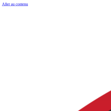
Aller au contenu