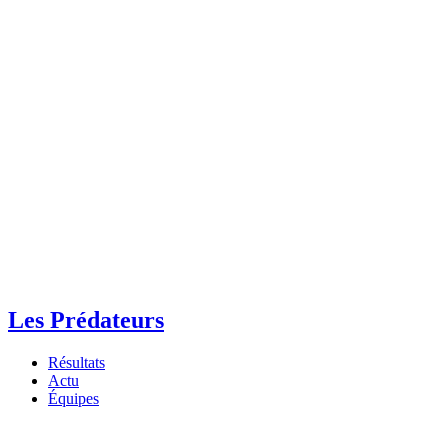
Les Prédateurs
Résultats
Actu
Équipes