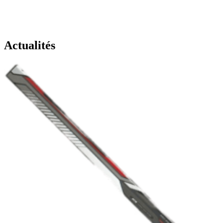
Actualités