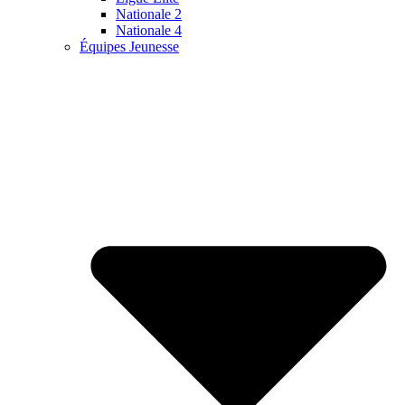
Nationale 2
Nationale 4
Équipes Jeunesse