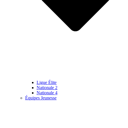
Ligue Élite
Nationale 2
Nationale 4
Équipes Jeunesse