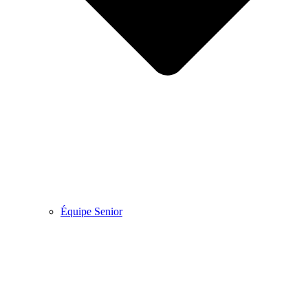
Équipe Senior