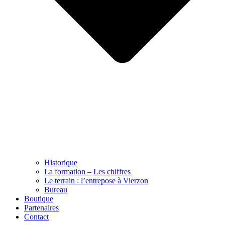
Historique
La formation – Les chiffres
Le terrain : l’entrepose à Vierzon
Bureau
Boutique
Partenaires
Contact