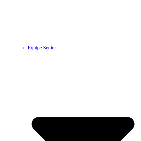
Équipe Senior