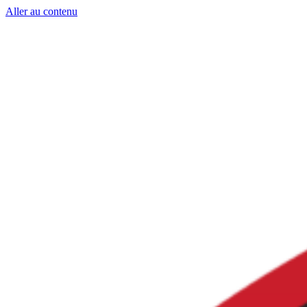
Aller au contenu