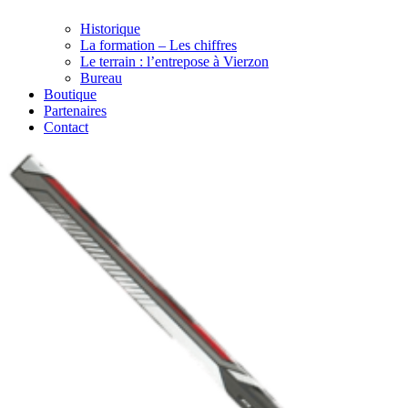
Historique
La formation – Les chiffres
Le terrain : l’entrepose à Vierzon
Bureau
Boutique
Partenaires
Contact