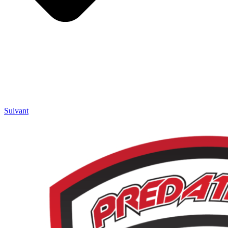
Suivant